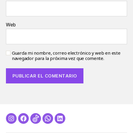
Web
Guarda mi nombre, correo electrónico y web en este
navegador para la próxima vez que comente.
Instagram
Facebook
Tiktok
Whatsapp
LinkedIn