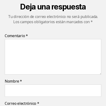
Deja una respuesta
Tu dirección de correo electrónico no será publicada.
Los campos obligatorios están marcados con
*
Comentario
*
Nombre
*
Correo electrónico
*