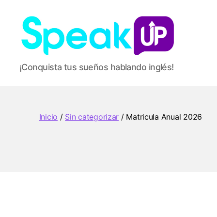
Speak
¡Conquista tus sueños hablando inglés!
Up
Inicio
/
Sin categorizar
/ Matricula Anual 2026