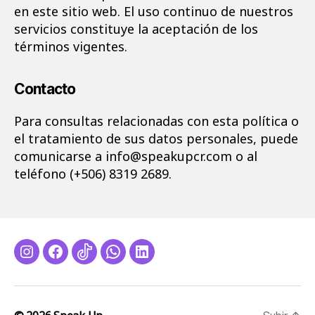
en este sitio web. El uso continuo de nuestros
servicios constituye la aceptación de los
términos vigentes.
Contacto
Para consultas relacionadas con esta política o
el tratamiento de sus datos personales, puede
comunicarse a info@speakupcr.com o al
teléfono (+506) 8319 2689.
Instagram
Facebook
Tiktok
Whatsapp
LinkedIn