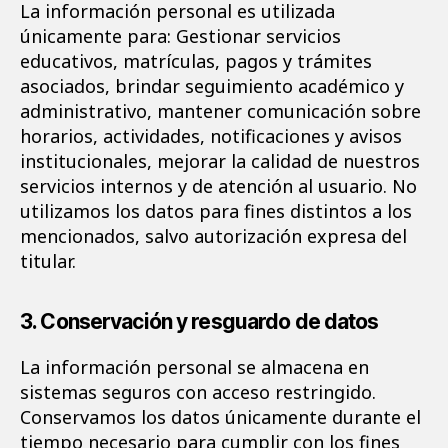
La información personal es utilizada
únicamente para: Gestionar servicios
educativos, matrículas, pagos y trámites
asociados, brindar seguimiento académico y
administrativo, mantener comunicación sobre
horarios, actividades, notificaciones y avisos
institucionales, mejorar la calidad de nuestros
servicios internos y de atención al usuario. No
utilizamos los datos para fines distintos a los
mencionados, salvo autorización expresa del
titular.
3. Conservación y resguardo de datos
La información personal se almacena en
sistemas seguros con acceso restringido.
Conservamos los datos únicamente durante el
tiempo necesario para cumplir con los fines