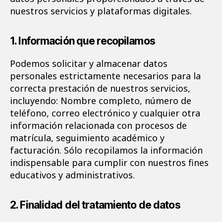
nuestros servicios y plataformas digitales.
1. Información que recopilamos
Podemos solicitar y almacenar datos
personales estrictamente necesarios para la
correcta prestación de nuestros servicios,
incluyendo: Nombre completo, número de
teléfono, correo electrónico y cualquier otra
información relacionada con procesos de
matrícula, seguimiento académico y
facturación. Sólo recopilamos la información
indispensable para cumplir con nuestros fines
educativos y administrativos.
2. Finalidad del tratamiento de datos