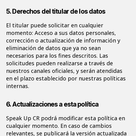
5. Derechos del titular de los datos
El titular puede solicitar en cualquier
momento: Acceso a sus datos personales,
corrección o actualización de información y
eliminación de datos que ya no sean
necesarios para los fines descritos. Las
solicitudes pueden realizarse a través de
nuestros canales oficiales, y serán atendidas
en el plazo establecido por nuestras políticas
internas.
6. Actualizaciones a esta política
Speak Up CR podrá modificar esta política en
cualquier momento. En caso de cambios
relevantes, se publicará la versión actualizada