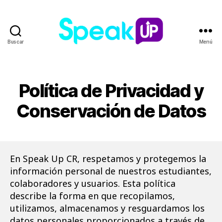
Buscar
Menú
Speak
Up
Política de Privacidad y
Conservación de Datos
En Speak Up CR, respetamos y protegemos la
información personal de nuestros estudiantes,
colaboradores y usuarios. Esta política
describe la forma en que recopilamos,
utilizamos, almacenamos y resguardamos los
datos personales proporcionados a través de