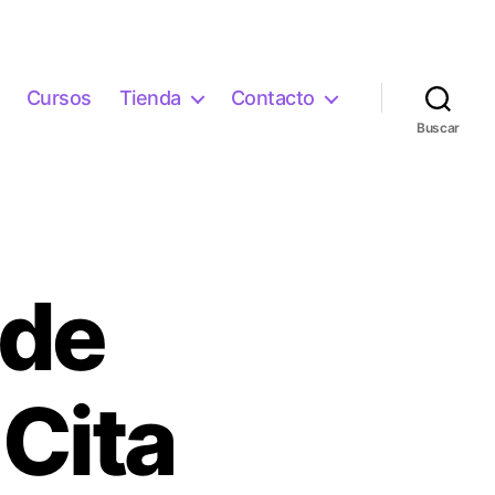
Cursos
Tienda
Contacto
Buscar
 de
Cita